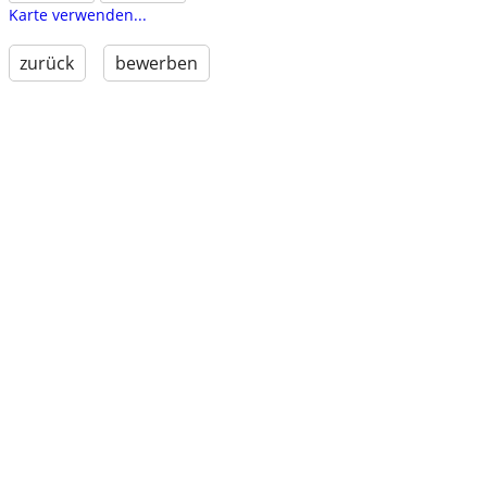
Karte verwenden...
zurück
bewerben