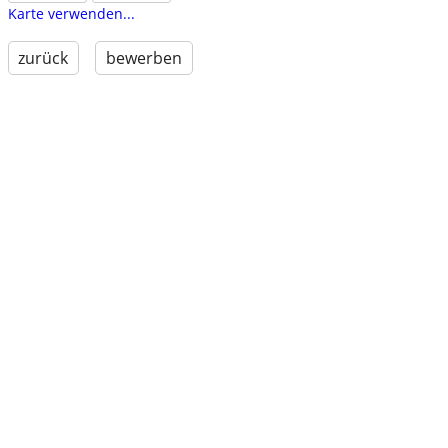
Karte verwenden...
zurück
bewerben