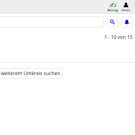
Beitrag
Konto
1 - 10
von 15
n weiterem Umkreis suchen