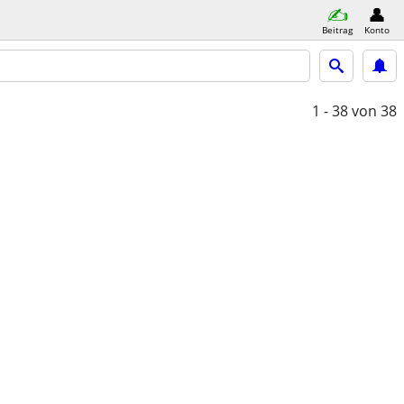
Beitrag
Konto
1 - 38
von 38